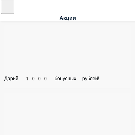
Акции
Дарий 1000 бонусных рублей!