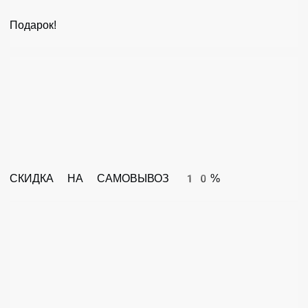
Подарок!
СКИДКА НА САМОВЫВОЗ 10%