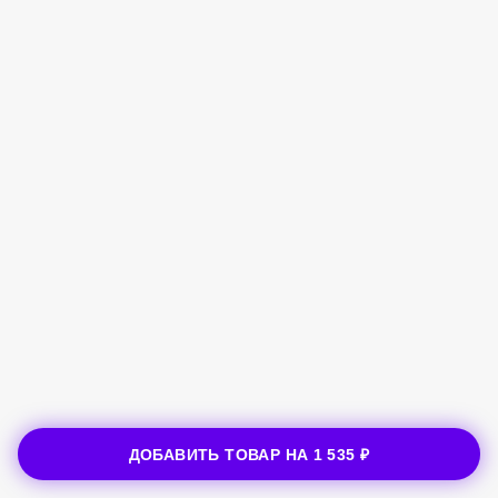
ДОБАВИТЬ ТОВАР НА
1 535 ₽