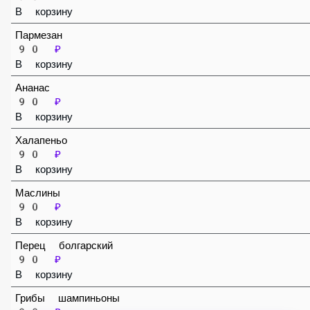
Пепперони
90 ₽
В корзину
Пармезан
90 ₽
В корзину
Ананас
90 ₽
В корзину
Халапеньо
90 ₽
В корзину
Маслины
90 ₽
В корзину