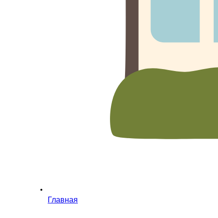
Главная