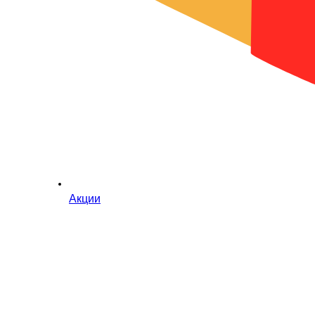
Акции