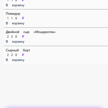
110 ₽
В корзину
Перец «Болгарский»
110 ₽
В корзину
Помидор
110 ₽
В корзину
Двойной сыр «Моцарелла»
220 ₽
В корзину
Сырный борт
220 ₽
В корзину