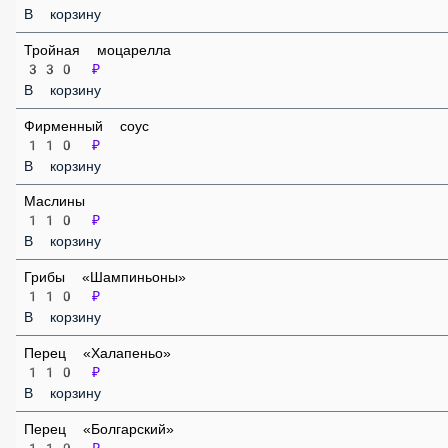
Пепперони
110 ₽
В корзину
Тройная моцарелла
330 ₽
В корзину
Фирменный соус
110 ₽
В корзину
Маслины
110 ₽
В корзину
Грибы «Шампиньоны»
110 ₽
В корзину
Перец «Халапеньо»