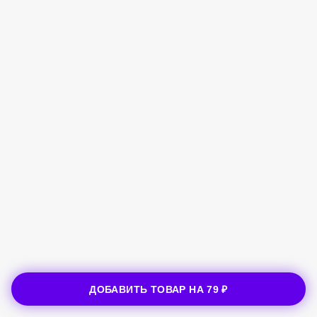
ДОБАВИТЬ ТОВАР НА
79 ₽