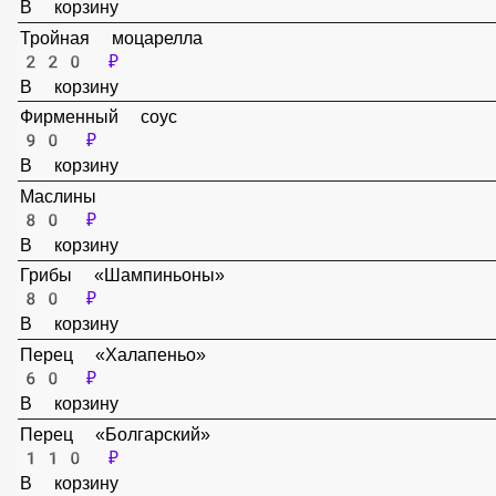
80 ₽
В корзину
Тройная моцарелла
220 ₽
В корзину
Фирменный соус
90 ₽
В корзину
Маслины
80 ₽
В корзину
Грибы «Шампиньоны»
80 ₽
В корзину
Перец «Халапеньо»
60 ₽