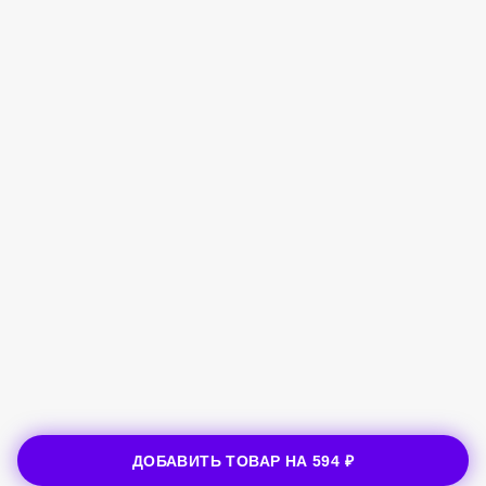
ДОБАВИТЬ ТОВАР НА
594 ₽