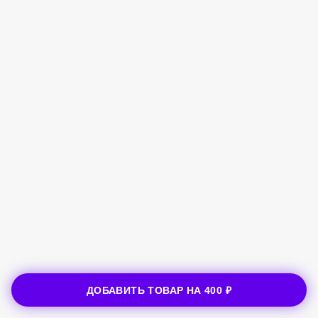
ДОБАВИТЬ ТОВАР НА
400 ₽