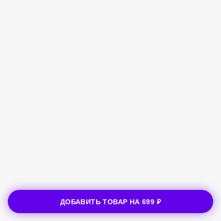
ДОБАВИТЬ ТОВАР НА
699 ₽