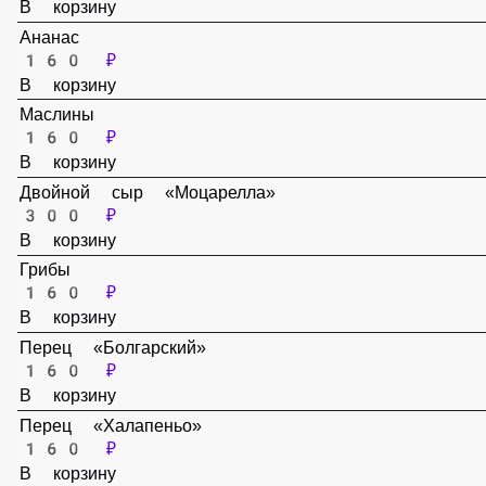
Пепперони
160 ₽
В корзину
Ананас
160 ₽
В корзину
Маслины
160 ₽
В корзину
Двойной сыр «Моцарелла»
300 ₽
В корзину
Грибы
160 ₽
В корзину
Перец «Болгарский»