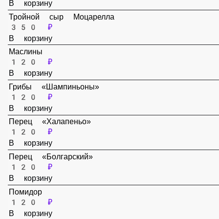
Сыр Пармезан
120 ₽
В корзину
Тройной сыр Моцарелла
350 ₽
В корзину
Маслины
120 ₽
В корзину
Грибы «Шампиньоны»
120 ₽
В корзину
Перец «Халапеньо»
120 ₽
В корзину