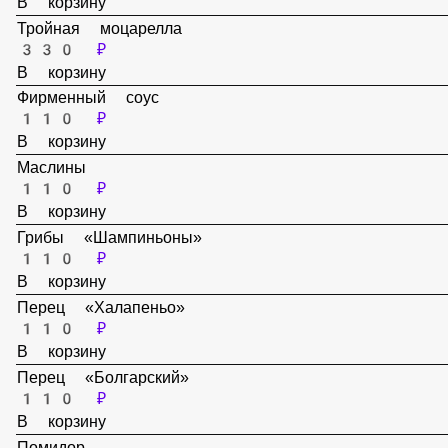
110 ₽
В корзину
Тройная моцарелла
330 ₽
В корзину
Фирменный соус
110 ₽
В корзину
Маслины
110 ₽
В корзину
Грибы «Шампиньоны»
110 ₽
В корзину
Перец «Халапеньо»
110 ₽