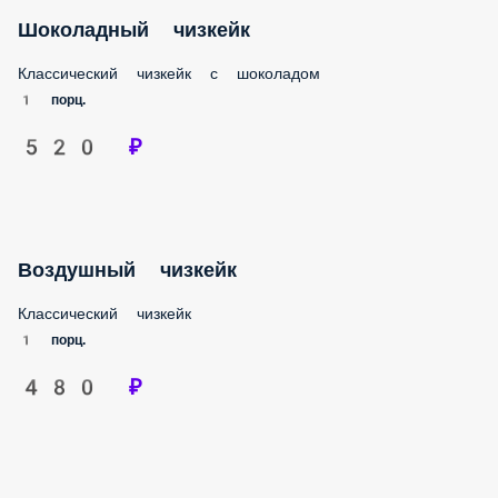
СКИДКА ИМЕНИННИКАМ 15%