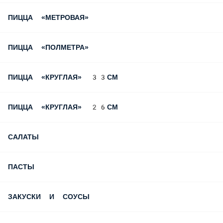
Франшиза