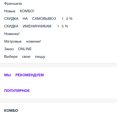
Новинка!!!