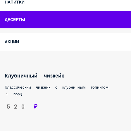
Новые КОМБО!
СКИДКА НА САМОВЫВОЗ 10%