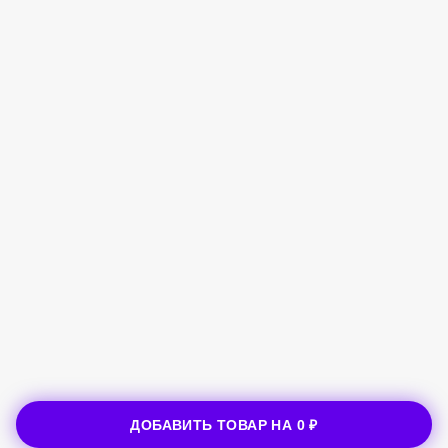
ДОБАВИТЬ ТОВАР НА
0 ₽