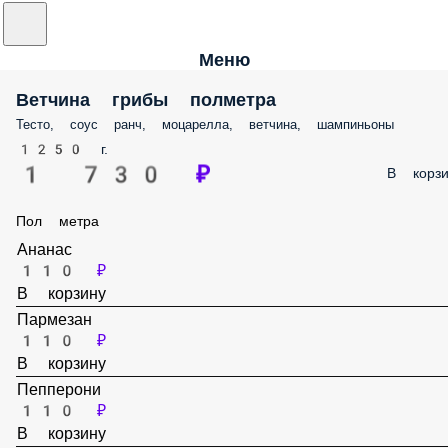
Меню
Ветчина грибы полметра
Тесто, соус ранч, моцарелла, ветчина, шампиньоны
1250 г.
1 730 ₽
В корз
Пол метра
Ананас
110 ₽
В корзину
Пармезан
110 ₽
В корзину
Пепперони