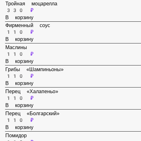
110 ₽
В корзину
Тройная моцарелла
330 ₽
В корзину
Фирменный соус
110 ₽
В корзину
Маслины
110 ₽
В корзину
Грибы «Шампиньоны»
110 ₽
В корзину
Перец «Халапеньо»