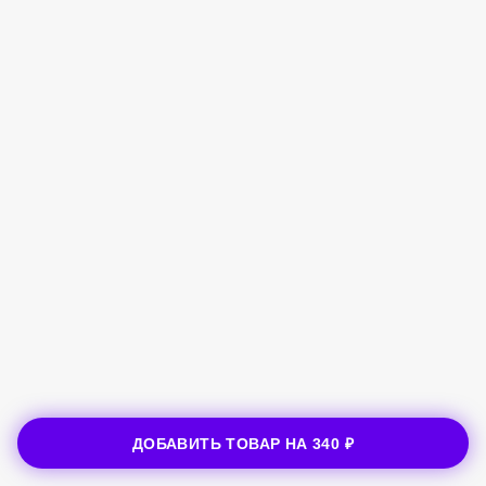
ДОБАВИТЬ ТОВАР НА
340 ₽