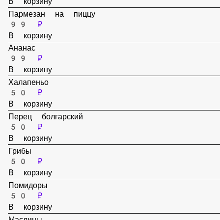
Пепперони
99 ₽
В корзину
Пармезан на пиццу
99 ₽
В корзину
Ананас
99 ₽
В корзину
Халапеньо
50 ₽
В корзину
Перец болгарский
50 ₽
В корзину