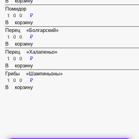
250 ₽
В корзину
Помидор
100 ₽
В корзину
Перец «Болгарский»
100 ₽
В корзину
Перец «Халапеньо»
100 ₽
В корзину
Грибы «Шампиньоны»
100 ₽
В корзину