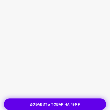
ДОБАВИТЬ ТОВАР НА
499 ₽