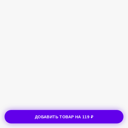
ДОБАВИТЬ ТОВАР НА
119 ₽