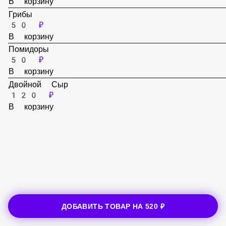
50 ₽
В корзину
Грибы
50 ₽
В корзину
Помидоры
50 ₽
В корзину
Двойной Сыр
120 ₽
В корзину
ДОБАВИТЬ ТОВАР НА
520 ₽