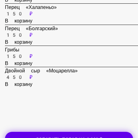
150 ₽
В корзину
Перец «Халапеньо»
150 ₽
В корзину
Перец «Болгарский»
150 ₽
В корзину
Грибы
150 ₽
В корзину
Двойной сыр «Моцарелла»
450 ₽
В корзину