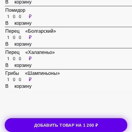
250 ₽
В корзину
Помидор
100 ₽
В корзину
Перец «Болгарский»
100 ₽
В корзину
Перец «Халапеньо»
100 ₽
В корзину
Грибы «Шампиньоны»
100 ₽
В корзину
ДОБАВИТЬ ТОВАР НА
1 200 ₽