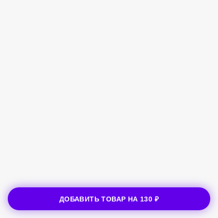
ДОБАВИТЬ ТОВАР НА
130 ₽