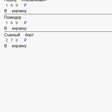
160 ₽
В корзину
Перец «Болгарский»
160 ₽
В корзину
Перец «Халапеньо»
160 ₽
В корзину
Помидор
160 ₽
В корзину
Сырный борт
270 ₽
В корзину