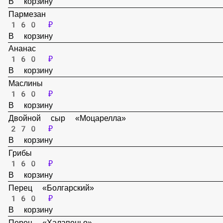
Пепперони
160 ₽
В корзину
Пармезан
160 ₽
В корзину
Ананас
160 ₽
В корзину
Маслины
160 ₽
В корзину
Двойной сыр «Моцарелла»
270 ₽
В корзину
Грибы