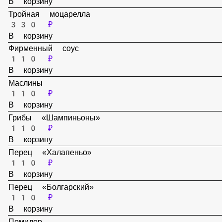
Пепперони
110 ₽
В корзину
Тройная моцарелла
330 ₽
В корзину
Фирменный соус
110 ₽
В корзину
Маслины
110 ₽
В корзину
Грибы «Шампиньоны»
110 ₽
В корзину
Перец «Халапеньо»