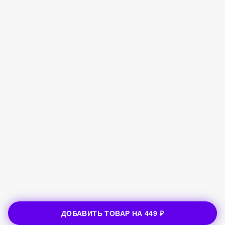
ДОБАВИТЬ ТОВАР НА
449 ₽