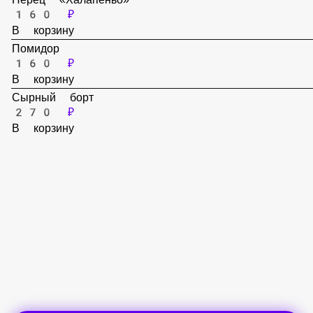
В корзину
Перец «Болгарский»
160 ₽
В корзину
Перец «Халапеньо»
160 ₽
В корзину
Помидор
160 ₽
В корзину
Сырный борт
270 ₽
В корзину