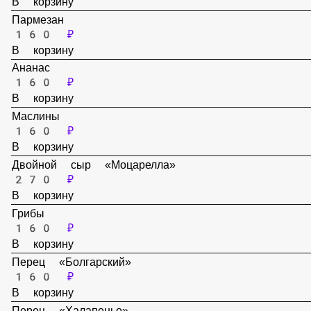
160 ₽
В корзину
Пармезан
160 ₽
В корзину
Ананас
160 ₽
В корзину
Маслины
160 ₽
В корзину
Двойной сыр «Моцарелла»
270 ₽
В корзину
Грибы
160 ₽