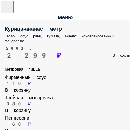
Меню
Курица-ананас метр
Тесто, соус ранч, курица, ананас консервированный, моцарелла
2000 г.
2 299 ₽
В корз
Метровая пицца
Фирменный соус
110 ₽
В корзину
Тройная моцарелла
380 ₽
В корзину
Пепперони