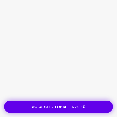
ДОБАВИТЬ ТОВАР НА
200 ₽