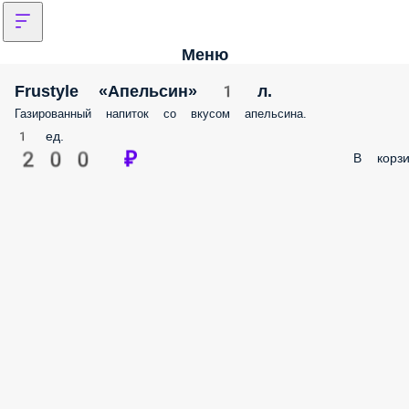
Меню
Frustyle «Апельсин» 1 л.
Газированный напиток со вкусом апельсина.
1 ед.
200 ₽
В корзи