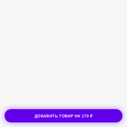
ДОБАВИТЬ ТОВАР НА
170 ₽