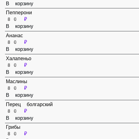
Сыр Пармезан
80 ₽
В корзину
Пепперони
80 ₽
В корзину
Ананас
80 ₽
В корзину
Халапеньо
80 ₽
В корзину
Маслины
80 ₽
В корзину