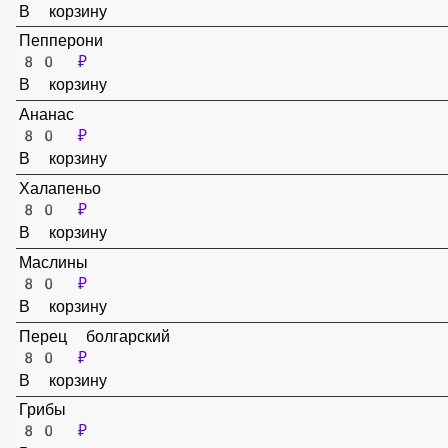
Сыр Пармезан
80 ₽
В корзину
Пепперони
80 ₽
В корзину
Ананас
80 ₽
В корзину
Халапеньо
80 ₽
В корзину
Маслины
80 ₽
В корзину
Перец болгарский