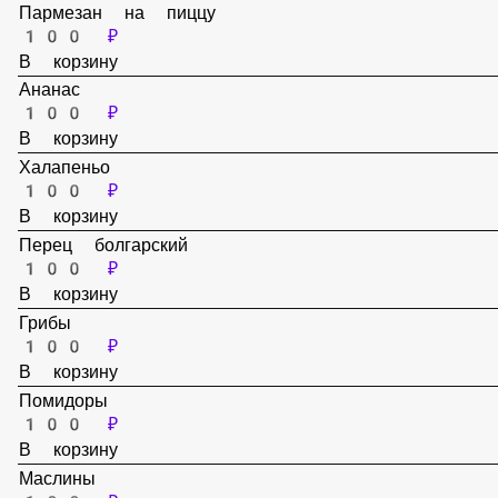
Пепперони
100 ₽
В корзину
Пармезан на пиццу
100 ₽
В корзину
Ананас
100 ₽
В корзину
Халапеньо
100 ₽
В корзину
Перец болгарский
100 ₽
В корзину