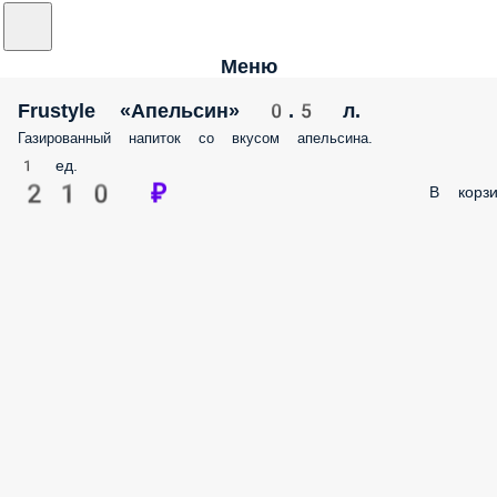
Меню
Frustyle «Апельсин» 0.5 л.
Газированный напиток со вкусом апельсина.
1 ед.
210 ₽
В корзи