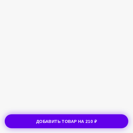
ДОБАВИТЬ ТОВАР НА
210 ₽