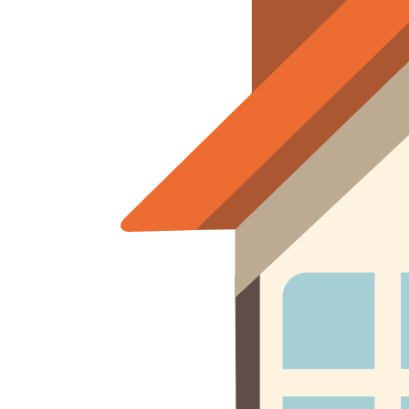
Отзывы