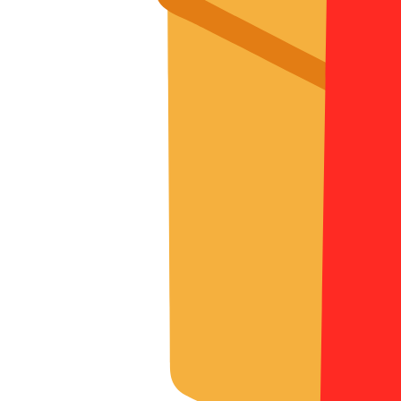
О нас