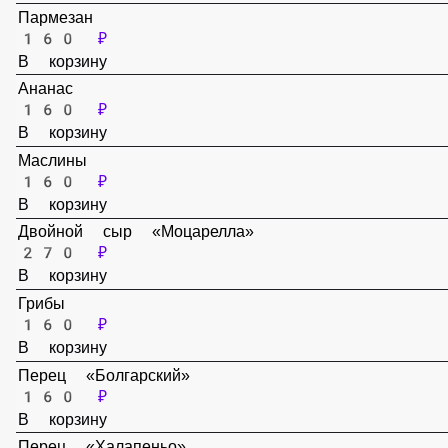
160 ₽
В корзину
Пармезан
160 ₽
В корзину
Ананас
160 ₽
В корзину
Маслины
160 ₽
В корзину
Двойной сыр «Моцарелла»
270 ₽
В корзину
Грибы
160 ₽