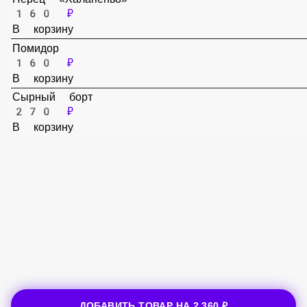
В корзину
Перец «Болгарский»
160 ₽
В корзину
Перец «Халапеньо»
160 ₽
В корзину
Помидор
160 ₽
В корзину
Сырный борт
270 ₽
В корзину
ДОБАВИТЬ ТОВАР НА
2 360 ₽