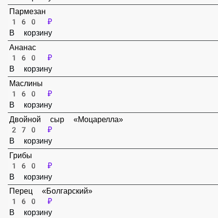
160 ₽
В корзину
Пармезан
160 ₽
В корзину
Ананас
160 ₽
В корзину
Маслины
160 ₽
В корзину
Двойной сыр «Моцарелла»
270 ₽
В корзину
Грибы
160 ₽