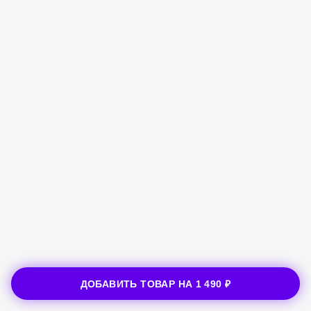
ДОБАВИТЬ ТОВАР НА
1 490 ₽