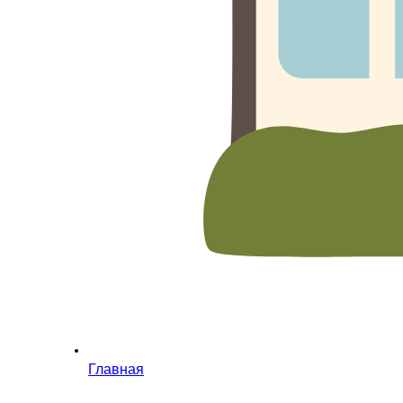
Главная