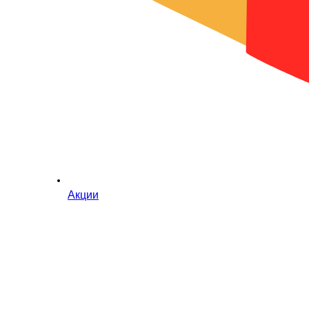
Акции