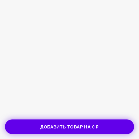
ДОБАВИТЬ ТОВАР НА
0 ₽