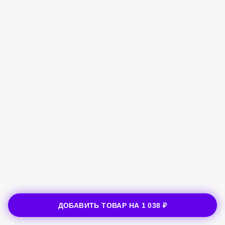
ДОБАВИТЬ ТОВАР НА
1 038 ₽