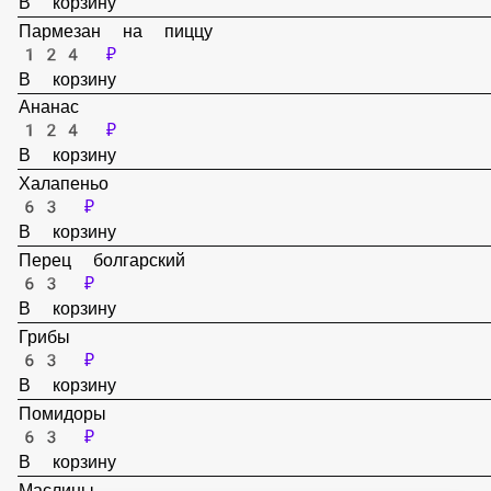
124 ₽
В корзину
Пармезан на пиццу
124 ₽
В корзину
Ананас
124 ₽
В корзину
Халапеньо
63 ₽
В корзину
Перец болгарский
63 ₽
В корзину
Грибы
63 ₽