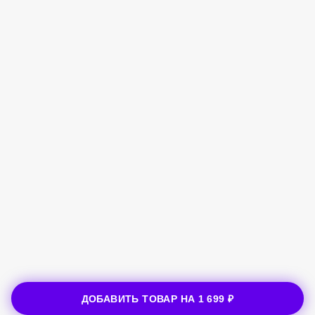
ДОБАВИТЬ ТОВАР НА
1 699 ₽