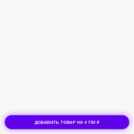
ДОБАВИТЬ ТОВАР НА
4 750 ₽