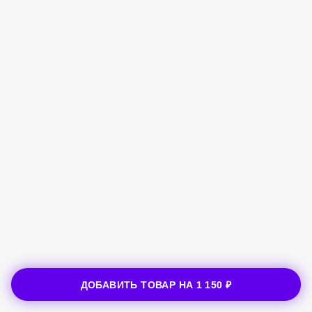
ДОБАВИТЬ ТОВАР НА
1 150 ₽