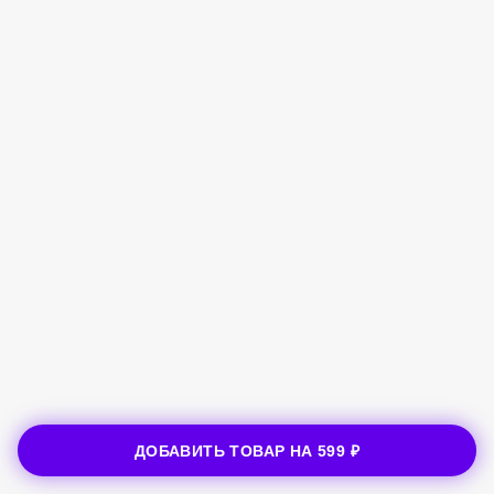
ДОБАВИТЬ ТОВАР НА
599 ₽