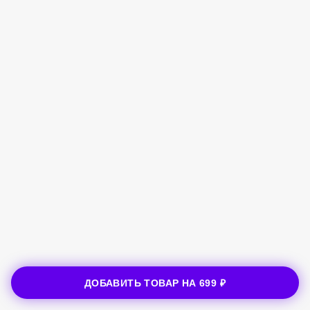
ДОБАВИТЬ ТОВАР НА
699 ₽