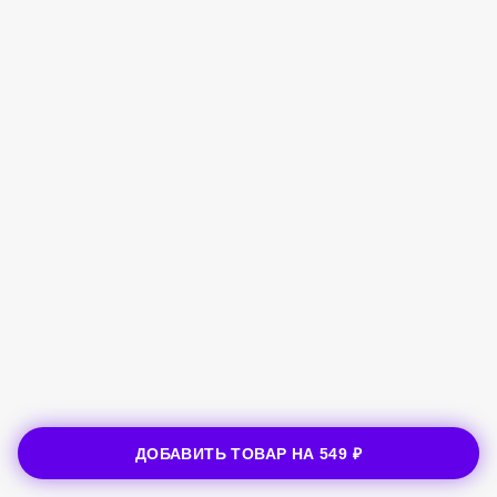
ДОБАВИТЬ ТОВАР НА
549 ₽