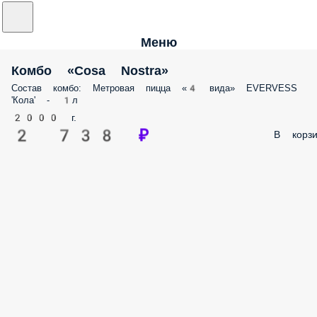
Меню
Комбо «Cosa Nostra»
Состав комбо: Метровая пицца «4 вида» EVERVESS
'Кола' - 1л
2000 г.
2 738 ₽
В корзи