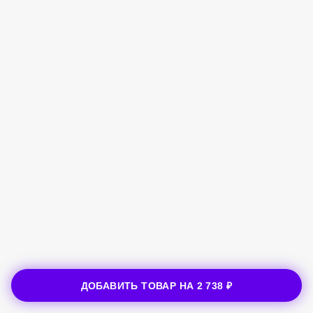
ДОБАВИТЬ ТОВАР НА
2 738 ₽